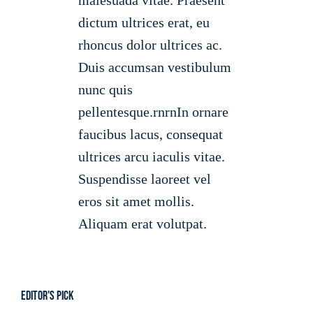
dictum ultrices erat, eu
rhoncus dolor ultrices ac.
Duis accumsan vestibulum
nunc quis
pellentesque.rnrnIn ornare
faucibus lacus, consequat
ultrices arcu iaculis vitae.
Suspendisse laoreet vel
eros sit amet mollis.
Aliquam erat volutpat.
Editor's Pick